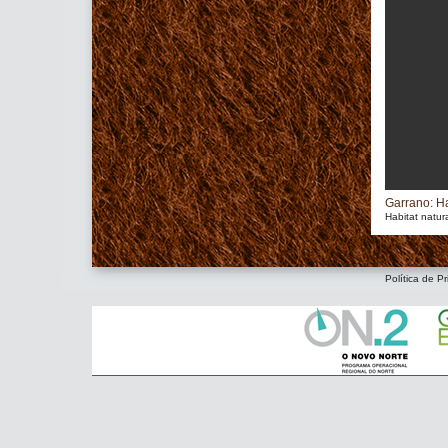
Garrano: Ha
Habitat natur
Política de Pr